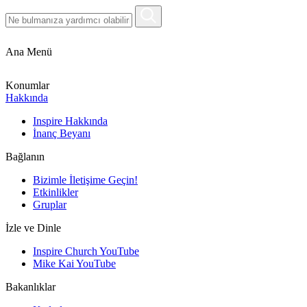
Ana Menü
Konumlar
Hakkında
Inspire Hakkında
İnanç Beyanı
Bağlanın
Bizimle İletişime Geçin!
Etkinlikler
Gruplar
İzle ve Dinle
Inspire Church YouTube
Mike Kai YouTube
Bakanlıklar