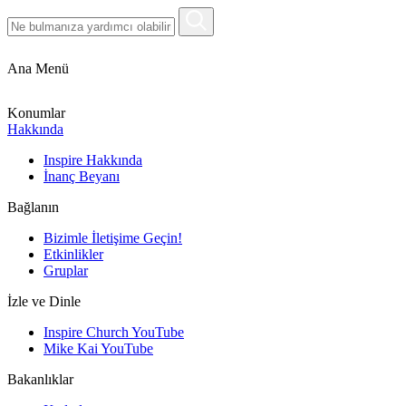
Ana Menü
Konumlar
Hakkında
Inspire Hakkında
İnanç Beyanı
Bağlanın
Bizimle İletişime Geçin!
Etkinlikler
Gruplar
İzle ve Dinle
Inspire Church YouTube
Mike Kai YouTube
Bakanlıklar