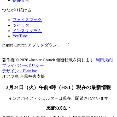
信仰宣言
つながり続ける
フェイスブック
ツイッター
インスタグラム
YouTube
Inspire Church アプリをダウンロード
著作権 © 2026 -Inspire Church 無断転載を禁じます
|
利用規約
|
プライバシーポリシー
デザイン：PlainJoe
オアフ島 台風被害支援
3月24日（火）午前9時（HST）現在の最新情報
インスパイア・シェルターは現在、閉鎖されています
支援の方法：