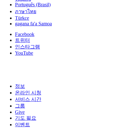
Português (Brasil)
ภาษาไทย
Türkçe
gagana fa'a Samoa
Facebook
트위터
인스타그램
YouTube
정보
온라인 시청
서비스 시간
그룹
Give
기도 필요
이벤트