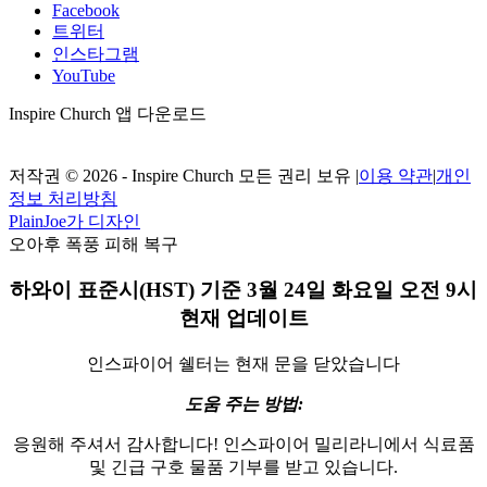
Facebook
트위터
인스타그램
YouTube
Inspire Church 앱 다운로드
저작권 © 2026 - Inspire Church 모든 권리 보유
|
이용 약관
|
개인
정보 처리방침
PlainJoe가 디자인
오아후 폭풍 피해 복구
하와이 표준시(HST) 기준 3월 24일 화요일 오전 9시
현재 업데이트
인스파이어 쉘터는 현재 문을 닫았습니다
도움 주는 방법:
응원해 주셔서 감사합니다! 인스파이어 밀리라니에서 식료품
및 긴급 구호 물품 기부를 받고 있습니다.