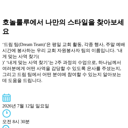
호놀룰루에서 나만의 스타일을 찾아보세
요
‘드림 팀(Dream Team)’은 평일 교회 활동, 각종 행사, 주말 예배
시간에 봉사하는 우리 교회 자원봉사자 팀의 이름입니다. ‘내
게 맞는 사역 찾기(
)’ ‘내게 맞는 사역 찾기’는 2주 과정의 수업으로, 하나님께서
여러분에게 어떤 사역을 감당할 수 있도록 은사를 주셨는지,
그리고 드림 팀에서 어떤 분야에 참여할 수 있는지 알아보는
데 도움을 드립니다.
2026년 7월 12일 일요일
오전 8시 30분