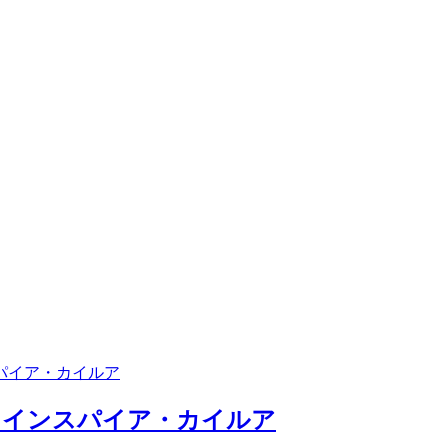
– インスパイア・カイルア