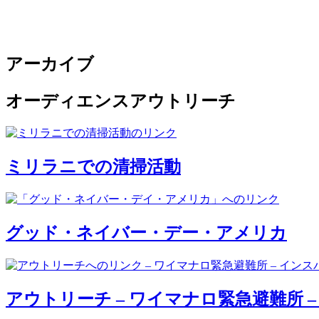
アーカイブ
オーディエンス
アウトリーチ
ミリラニでの清掃活動
グッド・ネイバー・デー・アメリカ
アウトリーチ – ワイマナロ緊急避難所 