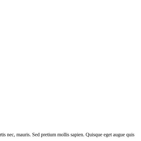
ortis nec, mauris. Sed pretium mollis sapien. Quisque eget augue quis