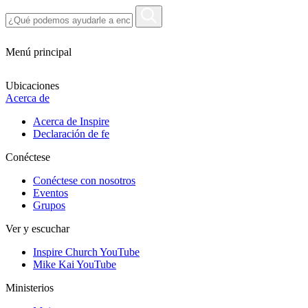
Menú principal
Ubicaciones
Acerca de
Acerca de Inspire
Declaración de fe
Conéctese
Conéctese con nosotros
Eventos
Grupos
Ver y escuchar
Inspire Church YouTube
Mike Kai YouTube
Ministerios