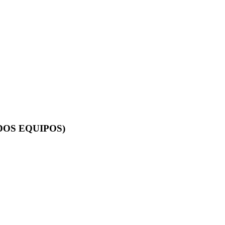
DOS EQUIPOS)