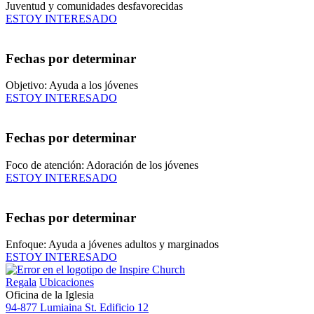
Juventud y comunidades desfavorecidas
ESTOY INTERESADO
Fechas por determinar
Objetivo: Ayuda a los jóvenes
ESTOY INTERESADO
Fechas por determinar
Foco de atención: Adoración de los jóvenes
ESTOY INTERESADO
Fechas por determinar
Enfoque: Ayuda a jóvenes adultos y marginados
ESTOY INTERESADO
Regala
Ubicaciones
Oficina de la Iglesia
94-877 Lumiaina St. Edificio 12