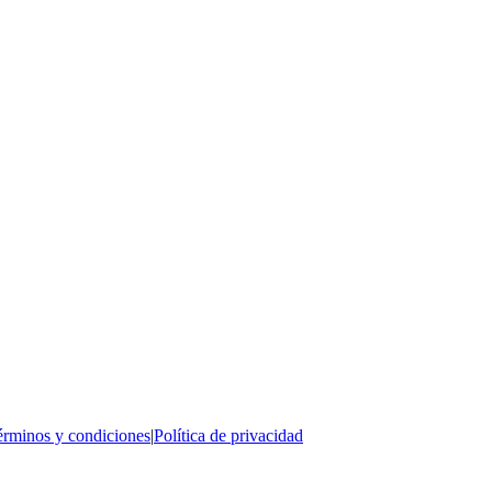
rminos y condiciones
|
Política de privacidad