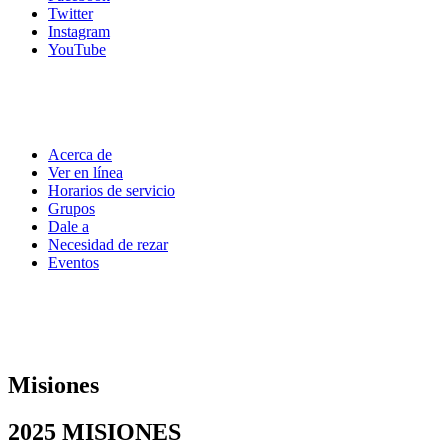
Twitter
Instagram
YouTube
Acerca de
Ver en línea
Horarios de servicio
Grupos
Dale a
Necesidad de rezar
Eventos
Misiones
2025
MISIONES