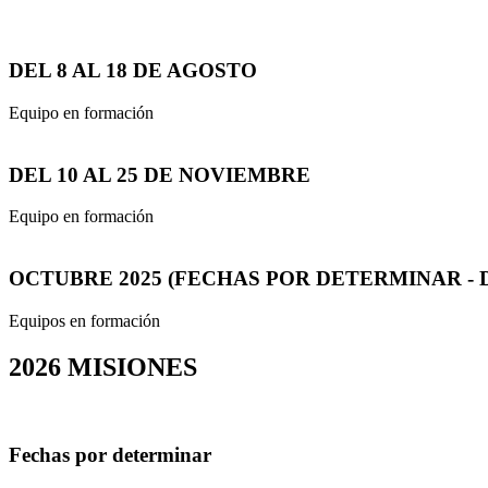
DEL 8 AL 18 DE AGOSTO
Equipo en formación
DEL 10 AL 25 DE NOVIEMBRE
Equipo en formación
OCTUBRE 2025 (FECHAS POR DETERMINAR - 
Equipos en formación
2026
MISIONES
Fechas por determinar