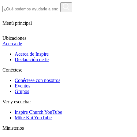
Menú principal
Ubicaciones
Acerca de
Acerca de Inspire
Declaración de fe
Conéctese
Conéctese con nosotros
Eventos
Grupos
Ver y escuchar
Inspire Church YouTube
Mike Kai YouTube
Ministerios