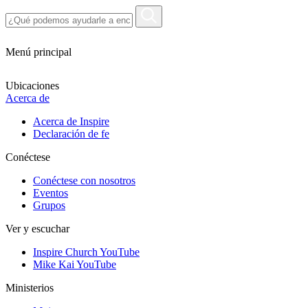
Menú principal
Ubicaciones
Acerca de
Acerca de Inspire
Declaración de fe
Conéctese
Conéctese con nosotros
Eventos
Grupos
Ver y escuchar
Inspire Church YouTube
Mike Kai YouTube
Ministerios