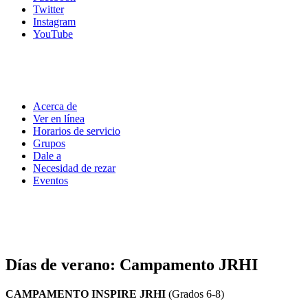
Twitter
Instagram
YouTube
Acerca de
Ver en línea
Horarios de servicio
Grupos
Dale a
Necesidad de rezar
Eventos
Días de verano: Campamento JRHI
CAMPAMENTO INSPIRE JRHI
(Grados 6-8)