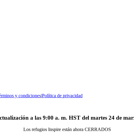
rminos y condiciones
|
Política de privacidad
ctualización a las 9:00 a. m. HST del martes 24 de mar
Los refugios Inspire están ahora CERRADOS