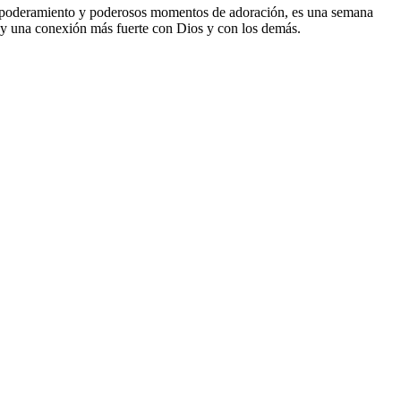
empoderamiento y poderosos momentos de adoración, es una semana
os y una conexión más fuerte con Dios y con los demás.